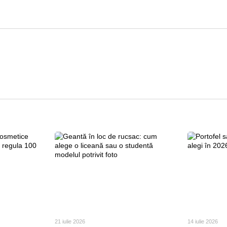
21 iulie 2026
14 iulie 2026