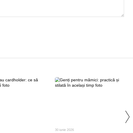
30 iunie 2026