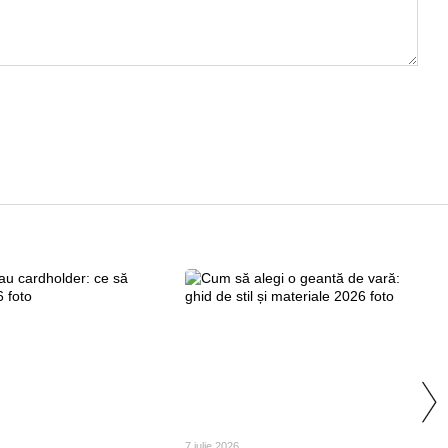
7 iulie 2026