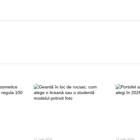
21 iulie 2026
14 iulie 2026