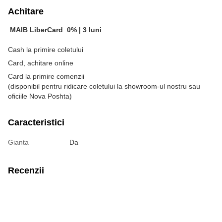
Achitare
MAIB LiberCard
0% |
3 luni
Cash la primire coletului
Card, achitare online
Card la primire comenzii
(disponibil pentru ridicare coletului la showroom-ul nostru sau
oficiile Nova Poshta)
Caracteristici
Gianta
Da
Recenzii