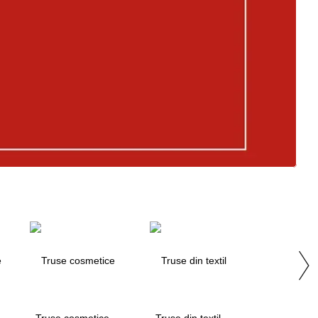
Truse cosmetice
Truse din textil