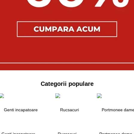
Categorii populare
Genti incapatoare
Rucsacuri
Portmonee dame