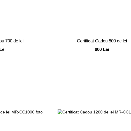
ou 700 de lei
Certificat Cadou 800 de lei
Lei
800 Lei