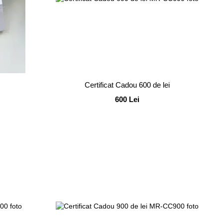
Certificat Cadou 600 de lei
600 Lei