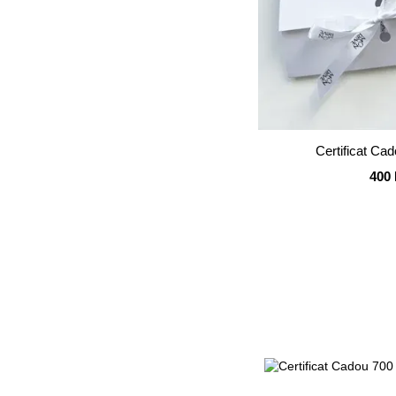
Certificat Cad
400 