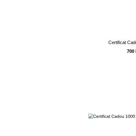
Certificat Cad
700 