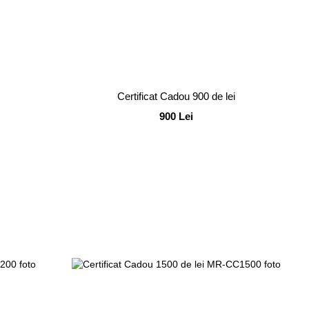
Certificat Cadou 900 de lei
900 Lei