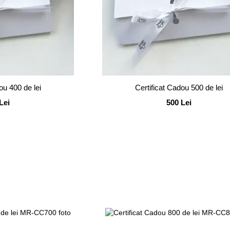
ou 400 de lei
Certificat Cadou 500 de lei
Lei
500 Lei