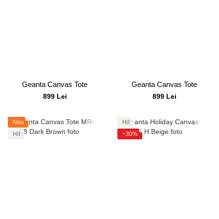
Geanta Canvas Tote
Geanta Canvas Tote
899 Lei
899 Lei
Nou
Hit
Hit
−30%