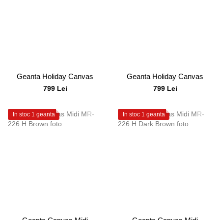
Geanta Holiday Canvas
Geanta Holiday Canvas
799 Lei
799 Lei
In stoc 1 geanta
In stoc 1 geanta