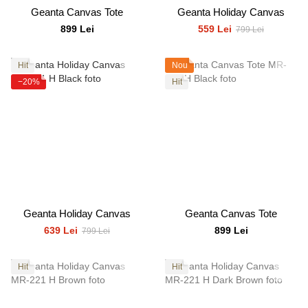
Geanta Canvas Tote
Geanta Holiday Canvas
899 Lei
559 Lei
799 Lei
Hit
Nou
−20%
Hit
Geanta Holiday Canvas
Geanta Canvas Tote
639 Lei
899 Lei
799 Lei
Hit
Hit