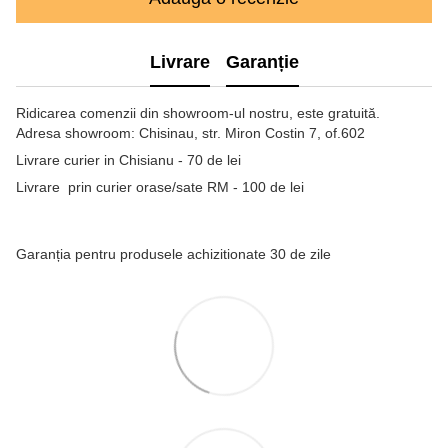
Livrare
Garanție
Ridicarea comenzii din showroom-ul nostru, este gratuită.
Adresa showroom: Chisinau, str. Miron Costin 7, of.602
Livrare curier in Chisianu - 70 de lei
Livrare prin curier orase/sate RM - 100 de lei
Garanția pentru produsele achizitionate 30 de zile