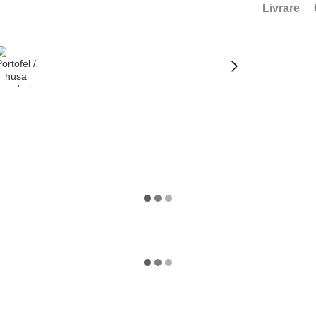
Livrare