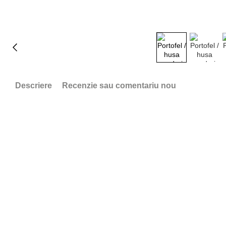
Descriere
Recenzie sau comentariu nou