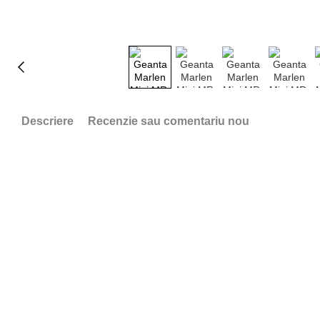
Descriere
Recenzie sau comentariu nou