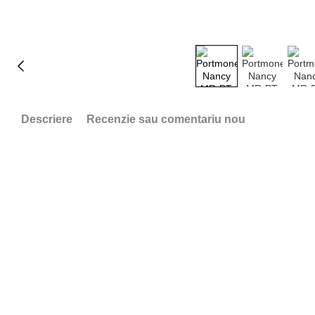
Descriere
Recenzie sau comentariu nou