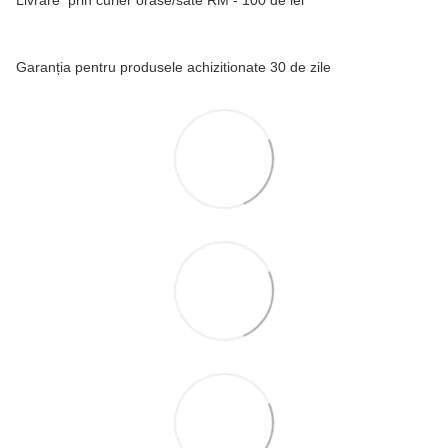
Garanția pentru produsele achizitionate 30 de zile