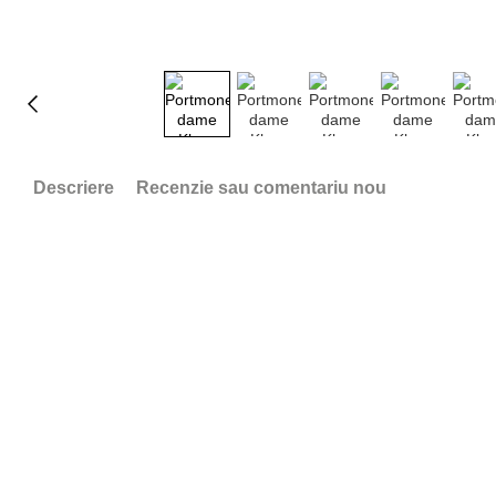
Descriere
Recenzie sau comentariu nou