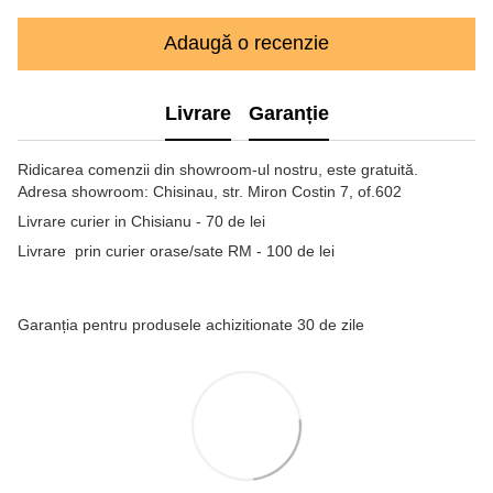
Adaugă o recenzie
Livrare
Garanție
Ridicarea comenzii din showroom-ul nostru, este gratuită.
Adresa showroom: Chisinau, str. Miron Costin 7, of.602
Livrare curier in Chisianu - 70 de lei
Livrare prin curier orase/sate RM - 100 de lei
Garanția pentru produsele achizitionate 30 de zile