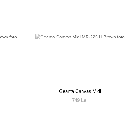
Geanta Canvas Midi
749 Lei