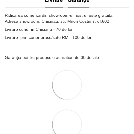
Livrare
Garanție
Ridicarea comenzii din showroom-ul nostru, este gratuită.
Adresa showroom: Chisinau, str. Miron Costin 7, of.602
Livrare curier in Chisianu - 70 de lei
Livrare prin curier orase/sate RM - 100 de lei
Garanția pentru produsele achizitionate 30 de zile