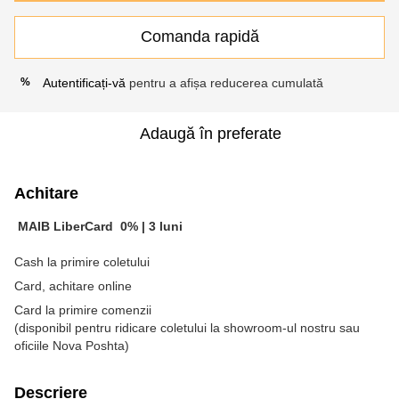
Comanda rapidă
Autentificați-vă
pentru a afișa reducerea cumulată
%
Adaugă în preferate
Achitare
MAIB LiberCard
0% |
3 luni
Cash la primire coletului
Card, achitare online
Card la primire comenzii
(disponibil pentru ridicare coletului la showroom-ul nostru sau
oficiile Nova Poshta)
Descriere