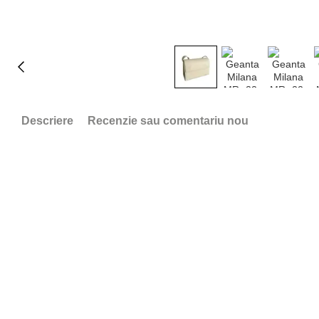
Descriere
Recenzie sau comentariu nou