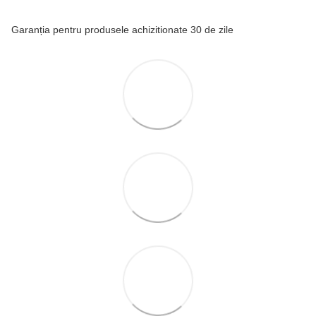
Garanția pentru produsele achizitionate 30 de zile