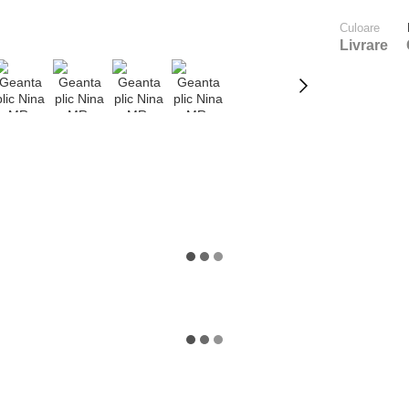
Culoare
Livrare