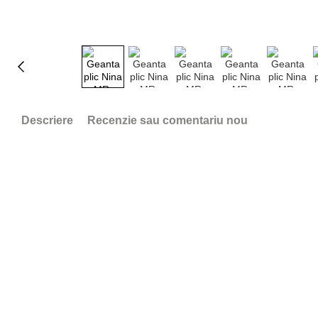
Descriere
Recenzie sau comentariu nou