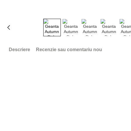
Descriere
Recenzie sau comentariu nou