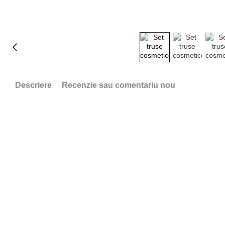
Descriere
Recenzie sau comentariu nou