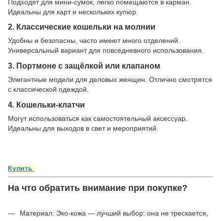
Подходят для мини-сумок, легко помещаются в карман.
Идеальны для карт и нескольких купюр.
2. Классические кошельки на молнии
Удобны и безопасны, часто имеют много отделений.
Универсальный вариант для повседневного использования.
3. Портмоне с защёлкой или клапаном
Элегантные модели для деловых женщин. Отлично смотрятся
с классической одеждой.
4. Кошельки-клатчи
Могут использоваться как самостоятельный аксессуар.
Идеальны для выходов в свет и мероприятий.
Купить
На что обратить внимание при покупке?
Материал: Эко-кожа — лучший выбор: она не трескается,