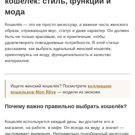
кошелёк: стиль, функции и
мода
Кошелёк — это не просто аксессуар, а важная часть женского
образа, отражающая вкус, статус и даже характер. Он должен
быть не только красивым, но и практичным, чтобы
удовлетворять повседневные потребности. В этой статье
расскажем, как выбрать идеальный женский кошелёк,
ориентируясь на моду, функциональность и качество
материалов.
Ищете женский кошелёк? Посмотрите
коллекцию
кошельков Mon Rêve
— модели из экокожи.
Почему важно правильно выбрать кошелёк?
Кошелёк используется каждый день: вы достаёте его в
магазине, на работе, в кафе. Он всегда на виду, а значит —
заслуживает внимания. Неправильно подобранный аксессуар