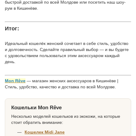
быстрой доставкой по всей Молдове или посетить наш шоу-
рум в Кишинёве.
Итог:
Идеальный кошелёк женский сочетает в себе стиль, удобство
и долговечность. Сделайте правильный выбор — и вы будете
с удовольствием пользоваться этим аксессуаром каждый
день.
Mon Rêve
— магазин женских аксессуаров в Кишинёве |
Стиль, удобство, качество и доставка по всей Молдове.
Кошельки Mon Rêve
Несколько моделей кошельков из экокожи, на которые
стоит обратить внимание:
Кошелек Midi Jane