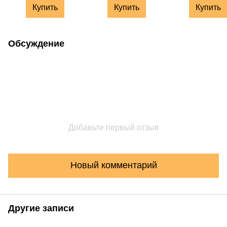
Купить
Купить
Купить
Обсуждение
Добавьте первый отзыв
Новый комментарий
Другие записи