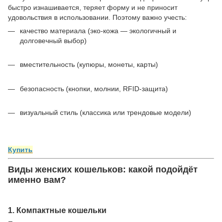
быстро изнашивается, теряет форму и не приносит
удовольствия в использовании. Поэтому важно учесть:
качество материала (эко-кожа — экологичный и
долговечный выбор)
вместительность (купюры, монеты, карты)
безопасность (кнопки, молнии, RFID-защита)
визуальный стиль (классика или трендовые модели)
Купить
Виды женских кошельков: какой подойдёт
именно вам?
1. Компактные кошельки