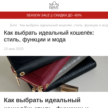
SEASON SALE || СКИДКИ ДО -60%
Блог
Как выбрать идеальный кошелёк: стиль, функции и мо
Как выбрать идеальный кошелёк:
стиль, функции и мода
13 мая 2025
Как выбрать идеальный