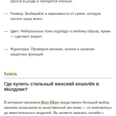
проста в уходе и смотрится стильно.
Размер: Выбирайте в зависимости от сумки, которую
носите чаще всего.
Цвет: Нейтральные тона подойдут к любому образу, яркие
— сделают акцент.
Фурнитура: Проверьте молнии, кнопки и наличие
защитных функций.
Купить
Где купить стильный женский кошелёк в
Молдове?
В интернет-магазине
Mon Rêve
представлен большой выбор
женских кошельков из качественной эко-кожи — от компактных
до вместительных моделей. Вы можете заказать онлайн с