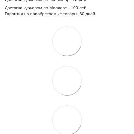
Доставка курьером по Молдове - 100 лей
Гарантия на приобретаемые товары 30 дней