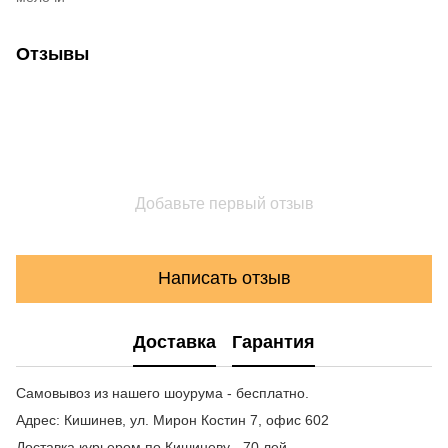
Отзывы
Добавьте первый отзыв
Написать отзыв
Доставка
Гарантия
Самовывоз из нашего шоурума - бесплатно.
Адрес: Кишинев, ул. Мирон Костин 7, офис 602
Доставка курьером по Кишиневу - 70 лей