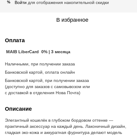
Войти
для отображения накопительной скидки
%
В избранное
Оплата
MAIB LiberCard 0% | 3 месяца
Наличными, при получении заказа
Банковской картой, оплата онлайн
Банковской картой, при получении заказа
(доступно для заказов с самовывозом или
с доставкой в отделения Нова Почта)
Описание
Элегантный кошелёк в глубоком бордовом оттенке —
практичный аксессуар на каждый день. Лаконичный дизайн,
гладкая эко-кожа и аккуратная фурнитура делают модель