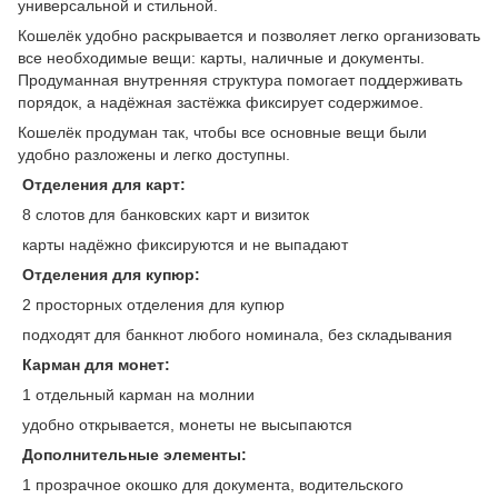
универсальной и стильной.
Кошелёк удобно раскрывается и позволяет легко организовать
все необходимые вещи: карты, наличные и документы.
Продуманная внутренняя структура помогает поддерживать
порядок, а надёжная застёжка фиксирует содержимое.
Кошелёк продуман так, чтобы все основные вещи были
удобно разложены и легко доступны.
Отделения для карт:
8 слотов для банковских карт и визиток
карты надёжно фиксируются и не выпадают
Отделения для купюр:
2 просторных отделения для купюр
подходят для банкнот любого номинала, без складывания
Карман для монет:
1 отдельный карман на молнии
удобно открывается, монеты не высыпаются
Дополнительные элементы:
1 прозрачное окошко для документа, водительского