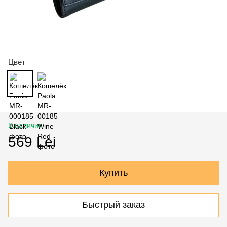
Цвет
В наличии
569 Lei
Купить
Быстрый заказ