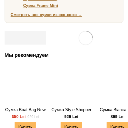
Сумка Frame Mini
Смотреть все сумки из эко-кожи →
Мы рекомендуем
Сумка Boat Bag New
Сумка Style Shopper
Сумка Bianca 
650 Lei
929 Lei
899 Lei
929 Lei
Купить
Купить
Купить