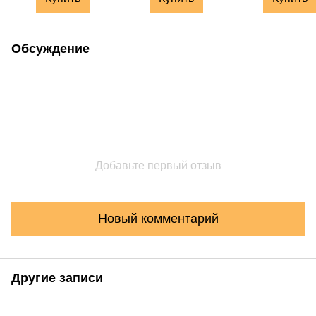
Обсуждение
Добавьте первый отзыв
Новый комментарий
Другие записи