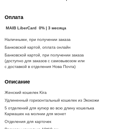
Оплата
MAIB LiberCard 0% | 3 месяца
Наличными, при получении заказа
Банковской картой, оплата онлайн
Банковской картой, при получении заказа
(доступно для заказов с самовывозом или
с доставкой в отделения Нова Почта)
Описание
Женский кошелек Kira
Удлиненный горизонтальный кошелек из Экокожи
5 отделений для купюр во всю длину кошелька
Кармашек на молнии для монет
Отделения для карточек