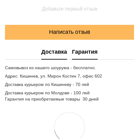
Добавьте первый отзыв
Написать отзыв
Доставка
Гарантия
Самовывоз из нашего шоурума - бесплатно.
Адрес: Кишинев, ул. Мирон Костин 7, офис 602
Доставка курьером по Кишиневу - 70 лей
Доставка курьером по Молдове - 100 лей
Гарантия на приобретаемые товары 30 дней