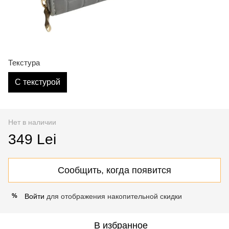
Текстура
С текстурой
Нет в наличии
349 Lei
Сообщить, когда появится
Войти
для отображения накопительной скидки
%
В избранное