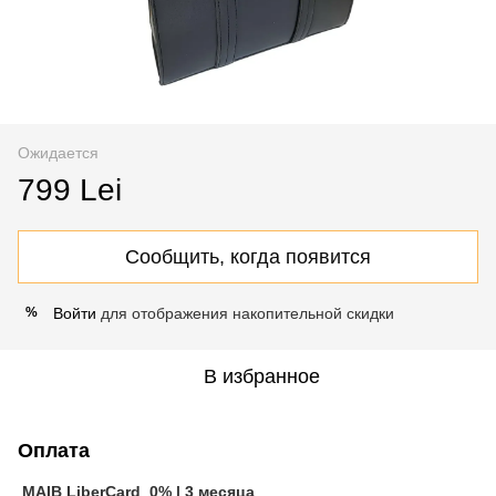
Ожидается
799 Lei
Сообщить, когда появится
Войти
для отображения накопительной скидки
%
В избранное
Оплата
MAIB LiberCard 0% | 3 месяца