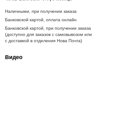
Наличными, при получении заказа
Банковской картой, оплата онлайн
Банковской картой, при получении заказа
(доступно для заказов с самовывозом или
с доставкой в отделения Нова Почта)
Видео