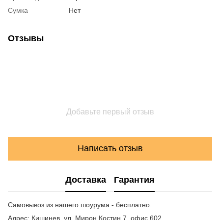
Сумка
Нет
Отзывы
Добавьте первый отзыв
Написать отзыв
Доставка
Гарантия
Самовывоз из нашего шоурума - бесплатно.
Адрес: Кишинев, ул. Мирон Костин 7, офис 602