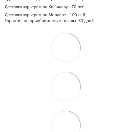
Доставка курьером по Кишиневу - 70 лей
Доставка курьером по Молдове - 100 лей
Гарантия на приобретаемые товары 30 дней