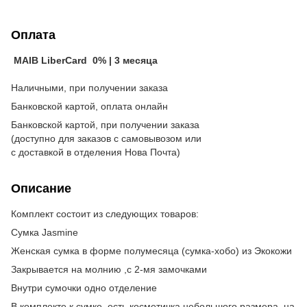
Оплата
MAIB LiberCard 0% | 3 месяца
Наличными, при получении заказа
Банковской картой, оплата онлайн
Банковской картой, при получении заказа
(доступно для заказов с самовывозом или
с доставкой в отделения Нова Почта)
Описание
Комплект состоит из следующих товаров:
Сумка Jasmine
Женская сумка в форме полумесяца (сумка-хобо) из Экокожи
Закрывается на молнию ,с 2-мя замочками
Внутри сумочки одно отделение
В комплекте к сумке, есть косметичка небольшого размера, на