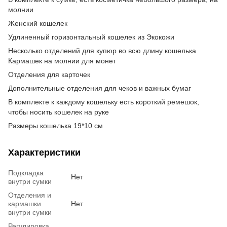
молнии
Женский кошелек
Удлиненный горизонтальный кошелек из Экокожи
Несколько отделений для купюр во всю длину кошелька
Кармашек на молнии для монет
Отделения для карточек
Дополнительные отделения для чеков и важных бумаг
В комплекте к каждому кошельку есть короткий ремешок,
чтобы носить кошелек на руке
Размеры кошелька 19*10 см
Характеристики
Подкладка
Нет
внутри сумки
Отделения и
кармашки
Нет
внутри сумки
Регулировка