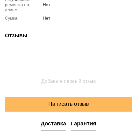
ремешка по
Нет
длине
Сумка
Нет
Отзывы
Добавьте первый отзыв
Написать отзыв
Доставка
Гарантия