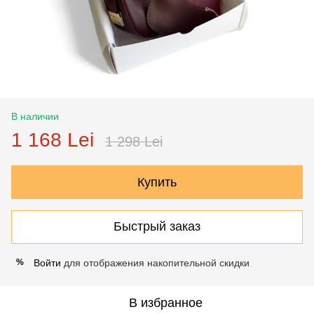
В наличии
1 168 Lei
1 298 Lei
Купить
Быстрый заказ
Войти
для отображения накопительной скидки
%
В избранное