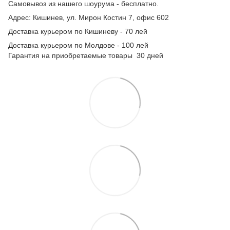
Самовывоз из нашего шоурума - бесплатно.
Адрес: Кишинев, ул. Мирон Костин 7, офис 602
Доставка курьером по Кишиневу - 70 лей
Доставка курьером по Молдове - 100 лей
Гарантия на приобретаемые товары 30 дней