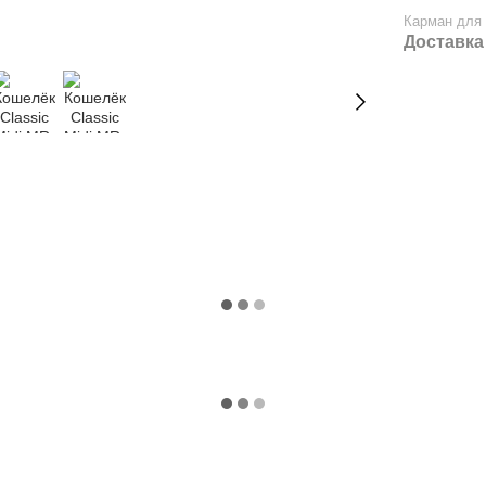
Карман для
Доставка