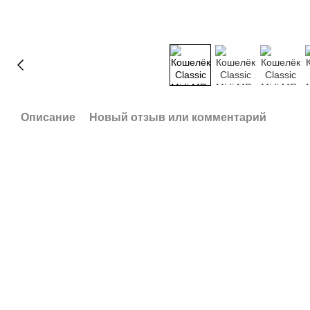
Описание
Новый отзыв или комментарий