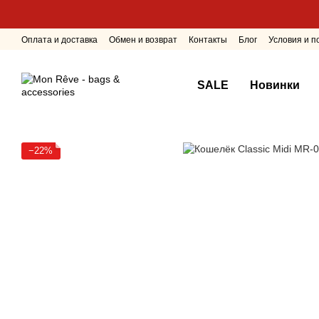
Перейти к основному контенту
Оплата и доставка
Обмен и возврат
Контакты
Блог
Условия и 
SALE
Новинки
−22%