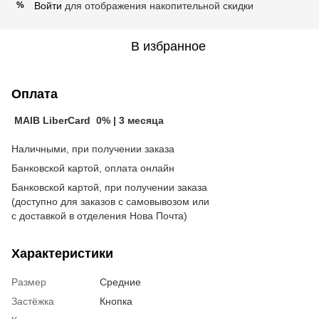
Войти
для отображения накопительной скидки
%
В избранное
Оплата
MAIB LiberCard 0% | 3 месяца
Наличными, при получении заказа
Банковской картой, оплата онлайн
Банковской картой, при получении заказа
(доступно для заказов с самовывозом или
с доставкой в отделения Нова Почта)
Характеристики
Размер
Средние
Застёжка
Кнопка