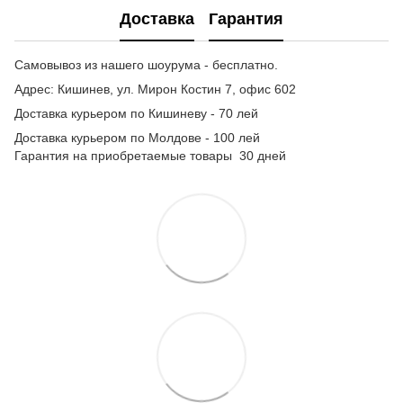
Доставка
Гарантия
Самовывоз из нашего шоурума - бесплатно.
Адрес: Кишинев, ул. Мирон Костин 7, офис 602
Доставка курьером по Кишиневу - 70 лей
Доставка курьером по Молдове - 100 лей
Гарантия на приобретаемые товары 30 дней