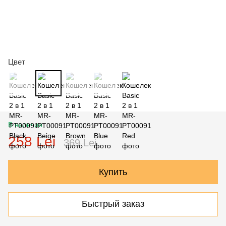
Цвет
В наличии
258 Lei
369 Lei
Купить
Быстрый заказ