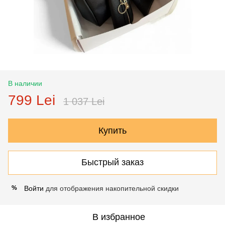
В наличии
799 Lei
1 037 Lei
Купить
Быстрый заказ
Войти
для отображения накопительной скидки
%
В избранное