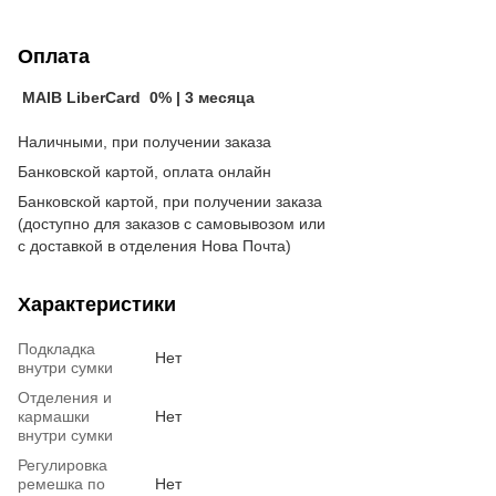
Оплата
MAIB LiberCard 0% | 3 месяца
Наличными, при получении заказа
Банковской картой, оплата онлайн
Банковской картой, при получении заказа
(доступно для заказов с самовывозом или
с доставкой в отделения Нова Почта)
Характеристики
Подкладка
Нет
внутри сумки
Отделения и
кармашки
Нет
внутри сумки
Регулировка
ремешка по
Нет