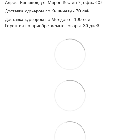
Адрес: Кишинев, ул. Мирон Костин 7, офис 602
Доставка курьером по Кишиневу - 70 лей
Доставка курьером по Молдове - 100 лей
Гарантия на приобретаемые товары 30 дней