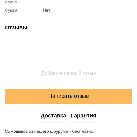
длине
Сумка
Нет
Отзывы
Добавьте первый отзыв
Написать отзыв
Доставка
Гарантия
Самовывоз из нашего шоурума - бесплатно.