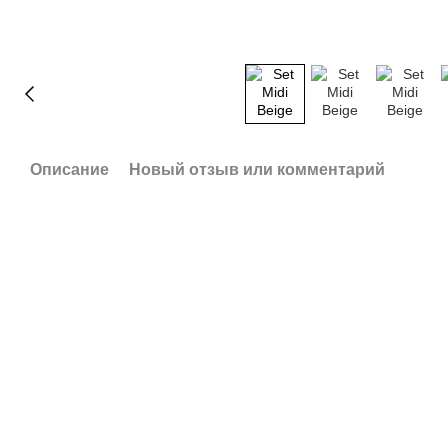
Описание
Новый отзыв или комментарий