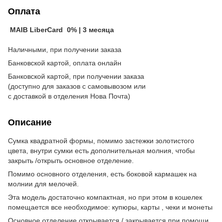
Оплата
MAIB LiberCard 0% | 3 месяца
Наличными, при получении заказа
Банковской картой, оплата онлайн
Банковской картой, при получении заказа
(доступно для заказов с самовывозом или
с доставкой в отделения Нова Почта)
Описание
Сумка квадратной формы, помимо застежки золотистого
цвета, внутри сумки есть дополнительная молния, чтобы
закрыть /открыть основное отделение.
Помимо основного отделения, есть боковой кармашек на
молнии для мелочей.
Эта модель достаточно компактная, но при этом в кошелек
помещается все необходимое: купюры, карты , чеки и монеты
Основное отделение открывается / закрывается при помощи