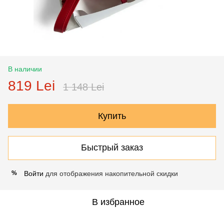
В наличии
819 Lei
1 148 Lei
Купить
Быстрый заказ
Войти
для отображения накопительной скидки
%
В избранное