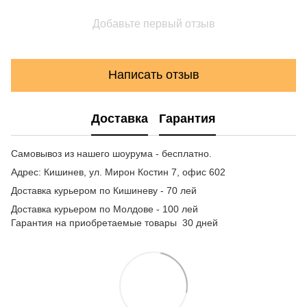
Добавьте первый отзыв
Написать отзыв
Доставка
Гарантия
Самовывоз из нашего шоурума - бесплатно.
Адрес: Кишинев, ул. Мирон Костин 7, офис 602
Доставка курьером по Кишиневу - 70 лей
Доставка курьером по Молдове - 100 лей
Гарантия на приобретаемые товары 30 дней