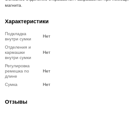
магнита.
Характеристики
Подкладка
Нет
внутри сумки
Отделения и
кармашки
Нет
внутри сумки
Регулировка
ремешка по
Нет
длине
Сумка
Нет
Отзывы