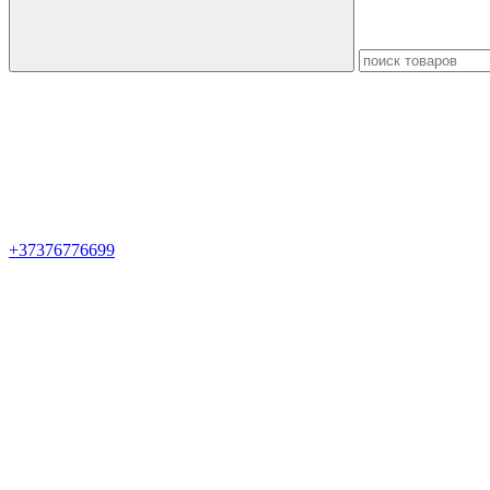
+37376776699