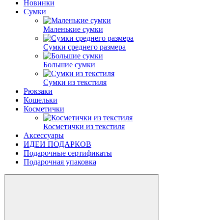
Новинки
Сумки
Маленькие сумки
Сумки среднего размера
Большие сумки
Сумки из текстиля
Рюкзаки
Кошельки
Косметички
Косметички из текстиля
Аксессуары
ИДЕИ ПОДАРКОВ
Подарочные сертификаты
Подарочная упаковка