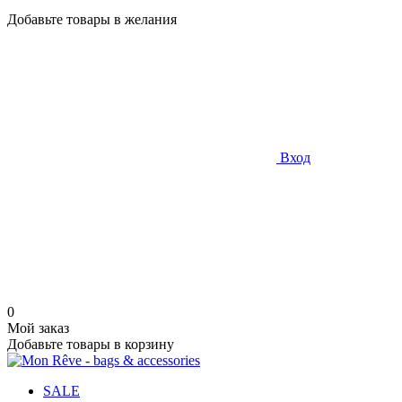
Добавьте товары в желания
Вход
0
Мой заказ
Добавьте товары в корзину
SALE