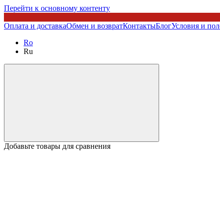
Перейти к основному контенту
Оплата и доставка
Обмен и возврат
Контакты
Блог
Условия и по
Ro
Ru
Добавьте товары для сравнения