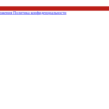
ложения
Политика конфиденциальности