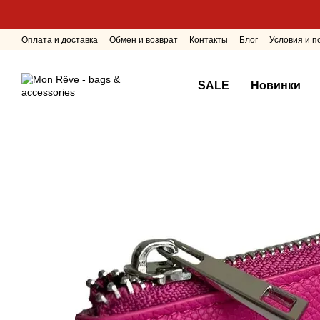
Перейти к основному контенту
Оплата и доставка
Обмен и возврат
Контакты
Блог
Условия и 
SALE
Новинки