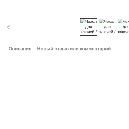
Описание
Новый отзыв или комментарий