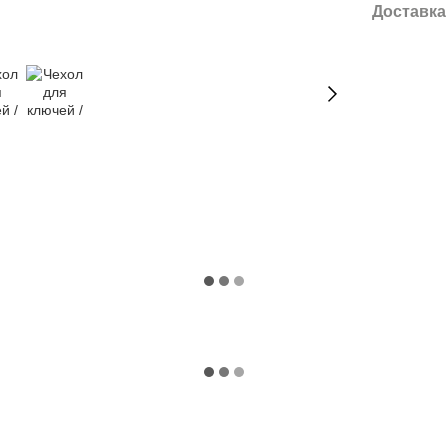
Доставка