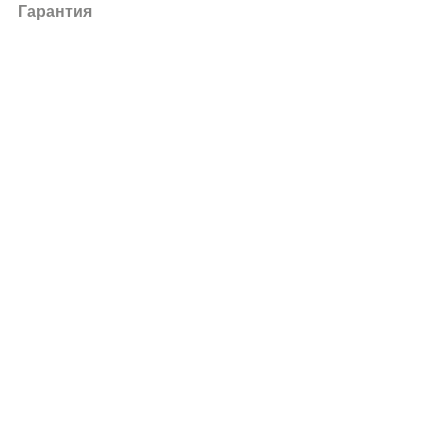
Гарантия