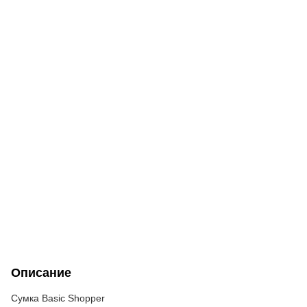
Описание
Сумка Basic Shopper