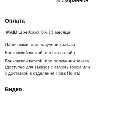
В избранное
Оплата
MAIB LiberCard 0% | 3 месяца
Наличными, при получении заказа
Банковской картой, оплата онлайн
Банковской картой, при получении заказа
(доступно для заказов с самовывозом или
с доставкой в отделения Нова Почта)
Видео