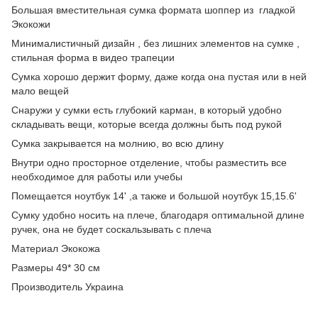
Большая вместительная сумка формата шоппер из гладкой
Экокожи
Минималистичный дизайн , без лишних элементов на сумке ,
стильная форма в видео трапеции
Сумка хорошо держит форму, даже когда она пустая или в ней
мало вещей
Снаружи у сумки есть глубокий карман, в который удобно
складывать вещи, которые всегда должны быть под рукой
Сумка закрывается на молнию, во всю длину
Внутри одно просторное отделение, чтобы разместить все
необходимое для работы или учебы
Помещается ноутбук 14' ,а также и большой ноутбук 15,15.6'
Сумку удобно носить на плече, благодаря оптимальной длине
ручек, она не будет соскальзывать с плеча
Материал Экокожа
Размеры 49* 30 см
Производитель Украина