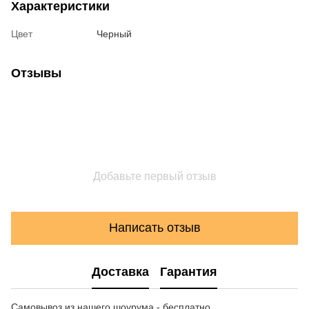
Характеристики
Цвет
Черный
Отзывы
Добавьте первый отзыв
Написать отзыв
Доставка
Гарантия
Самовывоз из нашего шоурума - бесплатно.