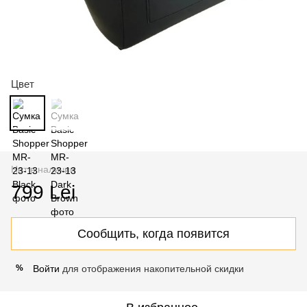
Цвет
Нет в наличии
799 Lei
Сообщить, когда появится
Войти
для отображения накопительной скидки
%