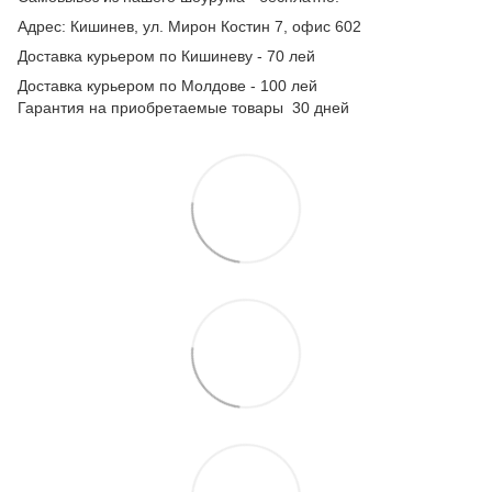
Адрес: Кишинев, ул. Мирон Костин 7, офис 602
Доставка курьером по Кишиневу - 70 лей
Доставка курьером по Молдове - 100 лей
Гарантия на приобретаемые товары 30 дней