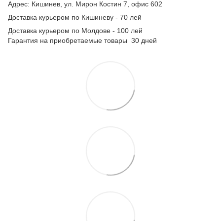
Адрес: Кишинев, ул. Мирон Костин 7, офис 602
Доставка курьером по Кишиневу - 70 лей
Доставка курьером по Молдове - 100 лей
Гарантия на приобретаемые товары 30 дней