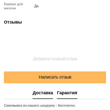
Карман для
Да
мелочи
Отзывы
Добавьте первый отзыв
Написать отзыв
Доставка
Гарантия
Самовывоз из нашего шоурума - бесплатно.