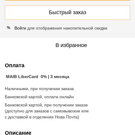
Быстрый заказ
Войти
для отображения накопительной скидки
%
В избранное
Оплата
MAIB LiberCard 0% | 3 месяца
Наличными, при получении заказа
Банковской картой, оплата онлайн
Банковской картой, при получении заказа
(доступно для заказов с самовывозом или
с доставкой в отделения Нова Почта)
Описание