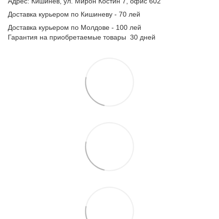
Адрес: Кишинев, ул. Мирон Костин 7, офис 602
Доставка курьером по Кишиневу - 70 лей
Доставка курьером по Молдове - 100 лей
Гарантия на приобретаемые товары 30 дней