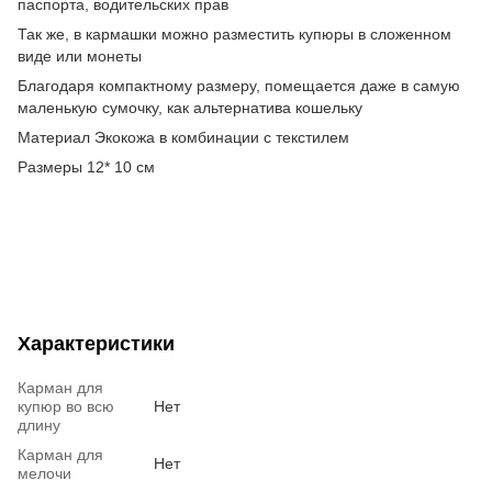
паспорта, водительских прав
Так же, в кармашки можно разместить купюры в сложенном
виде или монеты
Благодаря компактному размеру, помещается даже в самую
маленькую сумочку, как альтернатива кошельку
Материал Экокожа в комбинации с текстилем
Размеры 12* 10 см
Характеристики
Карман для
купюр во всю
Нет
длину
Карман для
Нет
мелочи