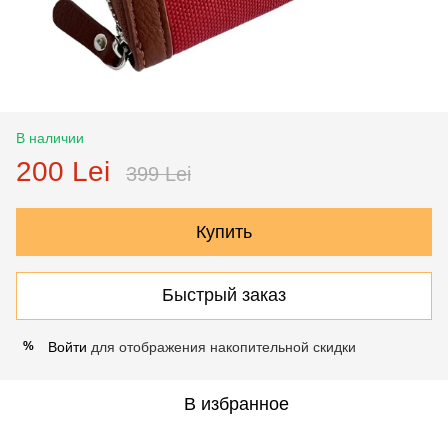
В наличии
200 Lei
399 Lei
Купить
Быстрый заказ
Войти
для отображения накопительной скидки
%
В избранное