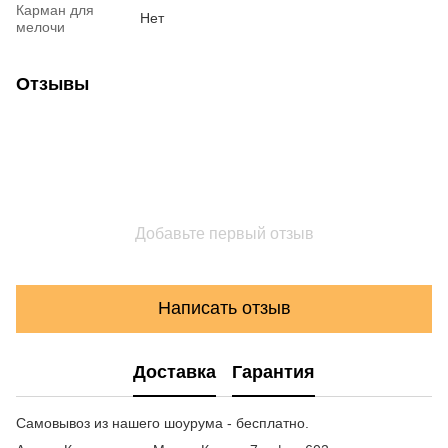
Карман для
Нет
мелочи
Отзывы
Добавьте первый отзыв
Написать отзыв
Доставка
Гарантия
Самовывоз из нашего шоурума - бесплатно.