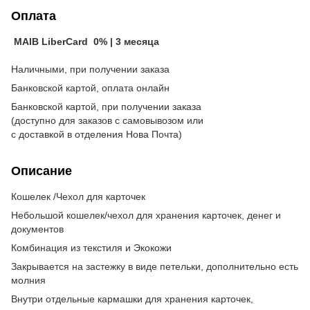
Оплата
MAIB LiberCard 0% | 3 месяца
Наличными, при получении заказа
Банковской картой, оплата онлайн
Банковской картой, при получении заказа
(доступно для заказов с самовывозом или
с доставкой в отделения Нова Почта)
Описание
Кошелек /Чехол для карточек
Небольшой кошелек/чехол для хранения карточек, денег и
документов
Комбинация из текстиля и Экокожи
Закрывается на застежку в виде петельки, дополнительно есть
молния
Внутри отдельные кармашки для хранения карточек,