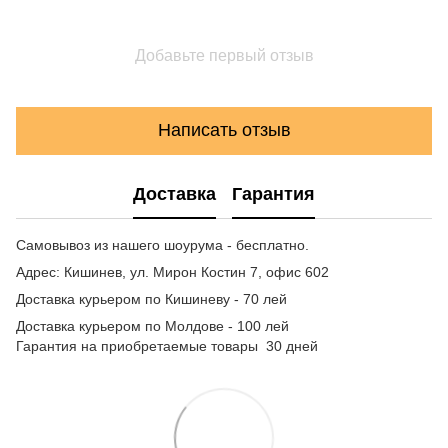
Добавьте первый отзыв
Написать отзыв
Доставка
Гарантия
Самовывоз из нашего шоурума - бесплатно.
Адрес: Кишинев, ул. Мирон Костин 7, офис 602
Доставка курьером по Кишиневу - 70 лей
Доставка курьером по Молдове - 100 лей
Гарантия на приобретаемые товары 30 дней