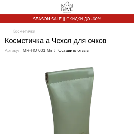
SEASON SALE || СКИДКИ ДО -60%
Косметички
Косметичка а Чехол для очков
Артикул:
MR-HO 001 Mint
Оставить отзыв