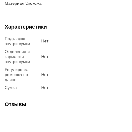
Материал Экокожа
Характеристики
Подкладка
Нет
внутри сумки
Отделения и
кармашки
Нет
внутри сумки
Регулировка
ремешка по
Нет
длине
Сумка
Нет
Отзывы