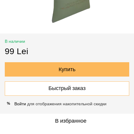
В наличии
99 Lei
Купить
Быстрый заказ
Войти
для отображения накопительной скидки
%
В избранное