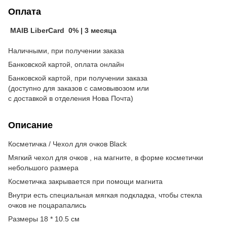
Оплата
MAIB LiberCard 0% | 3 месяца
Наличными, при получении заказа
Банковской картой, оплата онлайн
Банковской картой, при получении заказа
(доступно для заказов с самовывозом или
с доставкой в отделения Нова Почта)
Описание
Косметичка / Чехол для очков Black
Мягкий чехол для очков , на магните, в форме косметички
небольшого размера
Косметичка закрывается при помощи магнита
Внутри есть специальная мягкая подкладка, чтобы стекла
очков не поцарапались
Размеры 18 * 10.5 см