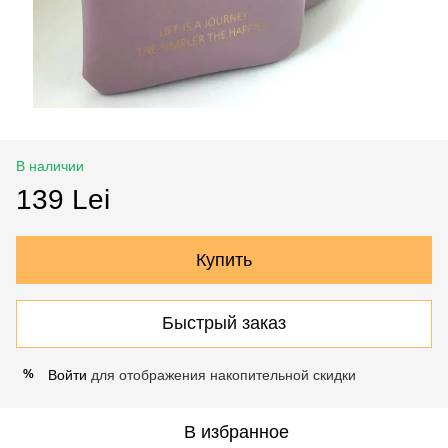
В наличии
139 Lei
Купить
Быстрый заказ
Войти
для отображения накопительной скидки
%
В избранное