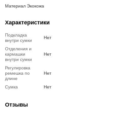
Материал Экокожа
Характеристики
Подкладка
Нет
внутри сумки
Отделения и
кармашки
Нет
внутри сумки
Регулировка
ремешка по
Нет
длине
Сумка
Нет
Отзывы