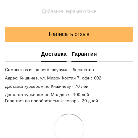
Добавьте первый отзыв
Написать отзыв
Доставка
Гарантия
Самовывоз из нашего шоурума - бесплатно.
Адрес: Кишинев, ул. Мирон Костин 7, офис 602
Доставка курьером по Кишиневу - 70 лей
Доставка курьером по Молдове - 100 лей
Гарантия на приобретаемые товары 30 дней