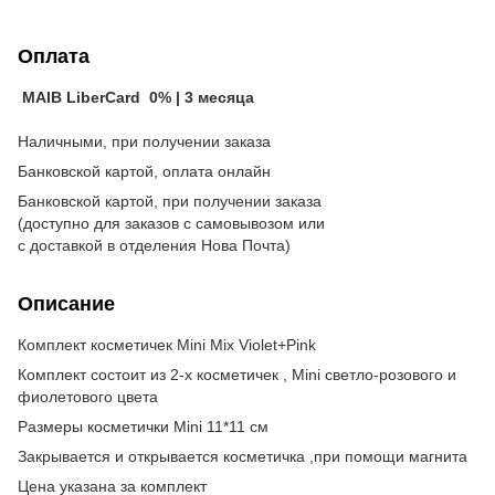
Оплата
MAIB LiberCard 0% | 3 месяца
Наличными, при получении заказа
Банковской картой, оплата онлайн
Банковской картой, при получении заказа
(доступно для заказов с самовывозом или
с доставкой в отделения Нова Почта)
Описание
Комплект косметичек Mini Mix Violet+Pink
Комплект состоит из 2-х косметичек , Mini светло-розового и
фиолетового цвета
Размеры косметички Mini 11*11 см
Закрывается и открывается косметичка ,при помощи магнита
Цена указана за комплект