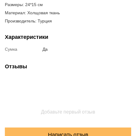
Размеры: 24*15 см
Материал: Холщовая ткань
Производитель: Турция
Характеристики
Сумка
Да
Отзывы
Добавьте первый отзыв
Написать отзыв