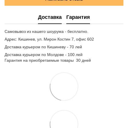
Доставка
Гарантия
Самовывоз из нашего шоурума - бесплатно.
Адрес: Кишинев, ул. Мирон Костин 7, офис 602
Доставка курьером по Кишиневу - 70 лей
Доставка курьером по Молдове - 100 лей
Гарантия на приобретаемые товары 30 дней