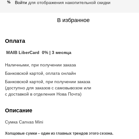
Войти
для отображения накопительной скидки
%
В избранное
Оплата
MAIB LiberCard 0% | 3 месяца
Наличными, при получении заказа
Банковской картой, оплата онлайн
Банковской картой, при получении заказа
(доступно для заказов с самовывозом или
с доставкой в отделения Нова Почта)
Описание
Сумка Canvas Mini
Холщовые сумки – один из главных трендов этого сезона.