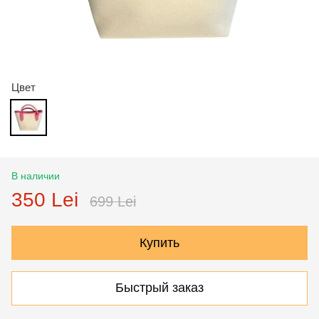
Цвет
В наличии
350 Lei
699 Lei
Купить
Быстрый заказ