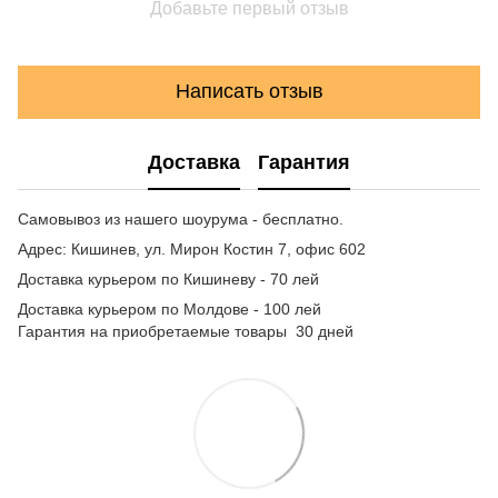
Добавьте первый отзыв
Написать отзыв
Доставка
Гарантия
Самовывоз из нашего шоурума - бесплатно.
Адрес: Кишинев, ул. Мирон Костин 7, офис 602
Доставка курьером по Кишиневу - 70 лей
Доставка курьером по Молдове - 100 лей
Гарантия на приобретаемые товары 30 дней