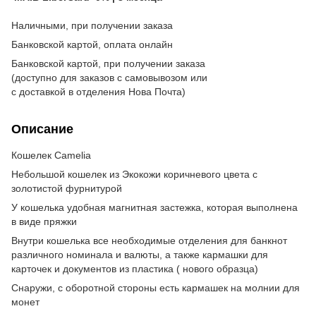
Наличными, при получении заказа
Банковской картой, оплата онлайн
Банковской картой, при получении заказа
(доступно для заказов с самовывозом или
с доставкой в отделения Нова Почта)
Описание
Кошелек Camelia
Небольшой кошелек из Экокожи коричневого цвета с
золотистой фурнитурой
У кошелька удобная магнитная застежка, которая выполнена
в виде пряжки
Внутри кошелька все необходимые отделения для банкнот
различного номинала и валюты, а также кармашки для
карточек и документов из пластика ( нового образца)
Снаружи, с оборотной стороны есть кармашек на молнии для
монет