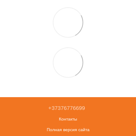
+37376776699
Контакты
Полная версия сайта