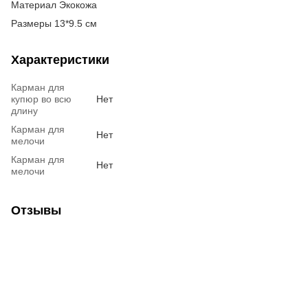
Материал Экокожа
Размеры 13*9.5 см
Характеристики
Карман для
купюр во всю
Нет
длину
Карман для
Нет
мелочи
Карман для
Нет
мелочи
Отзывы